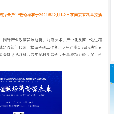
疗全产业链论坛将于2021年12月1-2日在南京香格里拉酒
，围绕产业政策发展趋势、前沿技术、产业化及商业化进程
监管部门代表、权威科研工作者、明星企业C-Suite决策者
界关键意见领袖共襄年度科学盛会，分享成功经验，探讨机