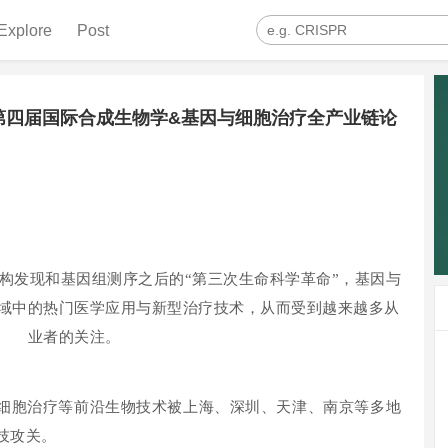
Explore
Post
加第四届国际合成生物学&基因与细胞治疗全产业链论
构发现和基因组测序之后的“第三次生命科学革命”，基因与
域中的热门医学应用与新型治疗技术，从而受到越来越多从
业者的关注。
细胞治疗等前沿生物技术被上海、深圳、天津、南京等多地
技攻关。