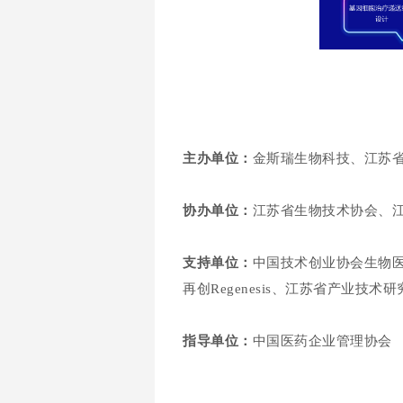
主办单位：
金斯瑞生物科技、江苏
协办单位：
江苏省生物技术协会、
支持单位：
中国技术创业协会生物医
再创Regenesis、江苏省产业
指导单位：
中国医药企业管理协会