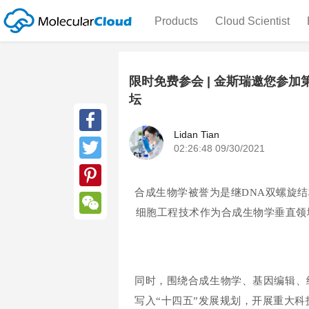
Products
Cloud Scientist
限时免费参会 | 金斯瑞邀您参
坛
Lidan Tian
Facebook
02:26:48 09/30/2021
Twitter
合成生物学被誉为是继DNA双螺旋结
Pinterest
细胞工程技术作为合成生物学垂直领
WeChat
同时，围绕合成生物学、基因编辑、
写入“十四五”发展规划，开展重大科