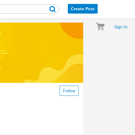
Create Post
Sign In
Follow