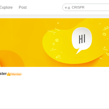
Explore
Post
ster