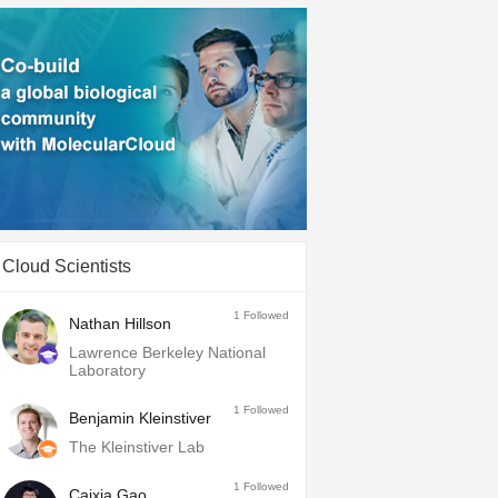
Cloud Scientists
1
Followed
Nathan Hillson
Lawrence Berkeley National
Laboratory
1
Followed
Benjamin Kleinstiver
The Kleinstiver Lab
1
Followed
Caixia Gao